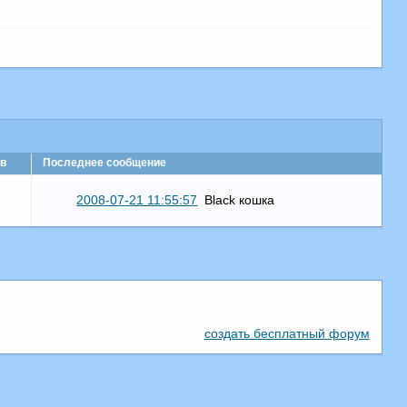
в
Последнее сообщение
2008-07-21 11:55:57
Black кошка
создать бесплатный форум