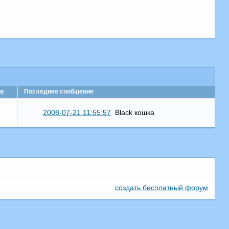
в
Последнее сообщение
2008-07-21 11:55:57
Black кошка
создать бесплатный форум