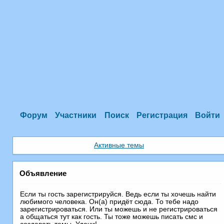
Форум
Участники
Поиск
Регистрация
Войти
Активные темы
Объявление
Если ты гость зарегистрируйся. Ведь если ты хочешь найти
любимого человека. Он(а) придёт сюда. То тебе надо
зарегистрироваться. Или ты можешь и не регистрироваться
а общаться тут как гость. Ты тоже можешь писать смс и