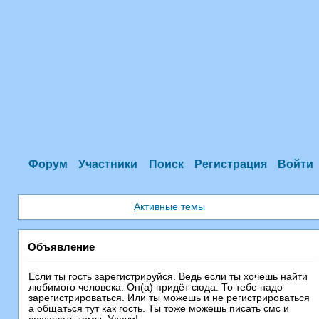
Форум
Участники
Поиск
Регистрация
Войти
Активные темы
Объявление
Если ты гость зарегистрируйся. Ведь если ты хочешь найти
любимого человека. Он(а) придёт сюда. То тебе надо
зарегистрироваться. Или ты можешь и не регистрироваться
а общаться тут как гость. Ты тоже можешь писать смс и