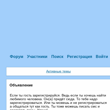
Форум
Участники
Поиск
Регистрация
Войти
Активные темы
Объявление
Если ты гость зарегистрируйся. Ведь если ты хочешь найти
любимого человека. Он(а) придёт сюда. То тебе надо
зарегистрироваться. Или ты можешь и не регистрироваться
а общаться тут как гость. Ты тоже можешь писать смс и