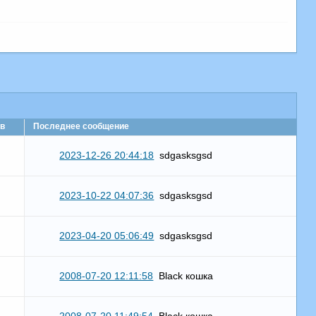
в
Последнее сообщение
2023-12-26 20:44:18
sdgasksgsd
2023-10-22 04:07:36
sdgasksgsd
2023-04-20 05:06:49
sdgasksgsd
2008-07-20 12:11:58
Black кошка