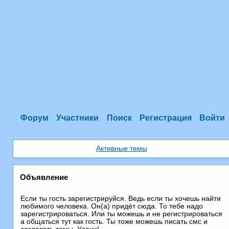
Форум
Участники
Поиск
Регистрация
Войти
Активные темы
Объявление
Если ты гость зарегистрируйся. Ведь если ты хочешь найти
любимого человека. Он(а) придёт сюда. То тебе надо
зарегистрироваться. Или ты можешь и не регистрироваться
а общаться тут как гость. Ты тоже можешь писать смс и