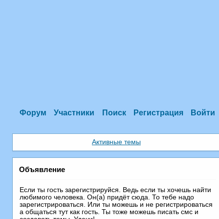
Форум
Участники
Поиск
Регистрация
Войти
Активные темы
Объявление
Если ты гость зарегистрируйся. Ведь если ты хочешь найти
любимого человека. Он(а) придёт сюда. То тебе надо
зарегистрироваться. Или ты можешь и не регистрироваться
а общаться тут как гость. Ты тоже можешь писать смс и