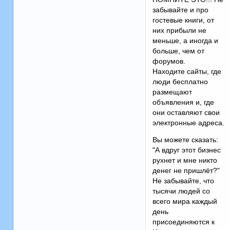
забывайте и про
гостевые книги, от
них прибыли не
меньше, а иногда и
больше, чем от
форумов.
Находите сайты, где
люди бесплатно
размещают
объявления и, где
они оставляют свои
электронные адреса.
Вы можете сказать:
"А вдруг этот бизнес
рухнет и мне никто
денег не пришлёт?"
Не забывайте, что
тысячи людей со
всего мира каждый
день
присоединяются к