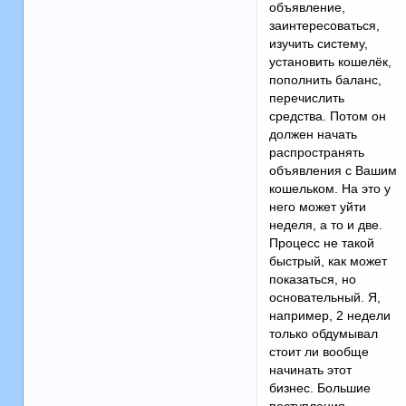
объявление,
заинтересоваться,
изучить систему,
установить кошелёк,
пополнить баланс,
перечислить
средства. Потом он
должен начать
распространять
объявления с Вашим
кошельком. На это у
него может уйти
неделя, а то и две.
Процесс не такой
быстрый, как может
показаться, но
основательный. Я,
например, 2 недели
только обдумывал
стоит ли вообще
начинать этот
бизнес. Большие