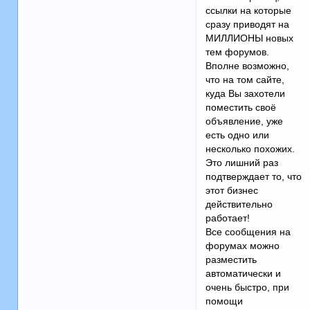
ссылки на которые
сразу приводят на
МИЛЛИОНЫ новых
тем форумов.
Вполне возможно,
что на том сайте,
куда Вы захотели
поместить своё
объявление, уже
есть одно или
несколько похожих.
Это лишний раз
подтверждает то, что
этот бизнес
действительно
работает!
Все сообщения на
форумах можно
разместить
автоматически и
очень быстро, при
помощи