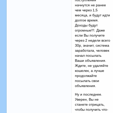
поступления
начнутся не ранее
чем через 1,5
месяца, и будут идти
долгое время.
Доходы будут
огромные!!!. Даже
если Вы получите
через 2 недели всего
30р, значит, система
заработала, человек
начал посылать
Ваши объявления.
Ждите, не удаляйте
кошелек, а лучше
продолжайте
посылать свои
объявления.
Ну и последнее.
Уверен, Вы не
станете отрицать,
чтобы получить что-