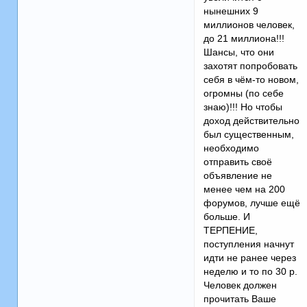
нынешних 9
миллионов человек,
до 21 миллиона!!!
Шансы, что они
захотят попробовать
себя в чём-то новом,
огромны (по себе
знаю)!!! Но чтобы
доход действительно
был существенным,
необходимо
отправить своё
объявление не
менее чем на 200
форумов, лучше ещё
больше. И
ТЕРПЕНИЕ,
поступления начнут
идти не ранее через
неделю и то по 30 р.
Человек должен
прочитать Ваше