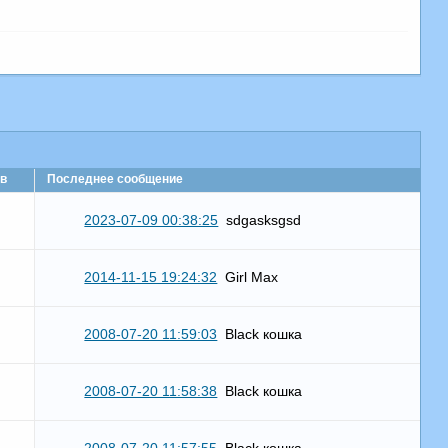
в
Последнее сообщение
2023-07-09 00:38:25
sdgasksgsd
2014-11-15 19:24:32
Girl Max
2008-07-20 11:59:03
Black кошка
2008-07-20 11:58:38
Black кошка