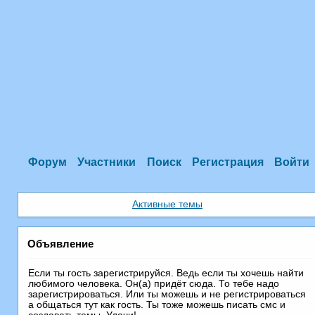
Форум
Участники
Поиск
Регистрация
Войти
Активные темы
Объявление
Если ты гость зарегистрируйся. Ведь если ты хочешь найти
любимого человека. Он(а) придёт сюда. То тебе надо
зарегистрироваться. Или ты можешь и не регистрироваться
а общаться тут как гость. Ты тоже можешь писать смс и