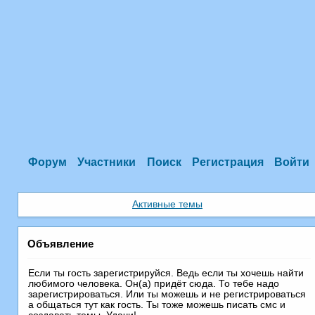
Форум
Участники
Поиск
Регистрация
Войти
Активные темы
Объявление
Если ты гость зарегистрируйся. Ведь если ты хочешь найти
любимого человека. Он(а) придёт сюда. То тебе надо
зарегистрироваться. Или ты можешь и не регистрироваться
а общаться тут как гость. Ты тоже можешь писать смс и