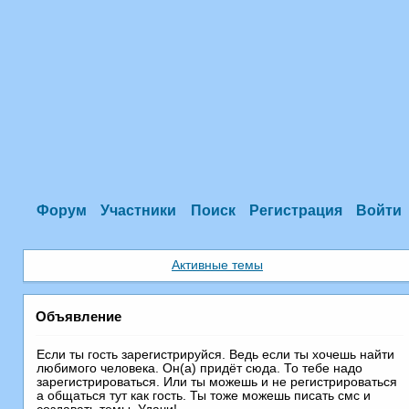
Форум
Участники
Поиск
Регистрация
Войти
Активные темы
Объявление
Если ты гость зарегистрируйся. Ведь если ты хочешь найти
любимого человека. Он(а) придёт сюда. То тебе надо
зарегистрироваться. Или ты можешь и не регистрироваться
а общаться тут как гость. Ты тоже можешь писать смс и